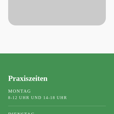
Praxiszeiten
MONTAG
8-12 UHR UND 14-18 UHR