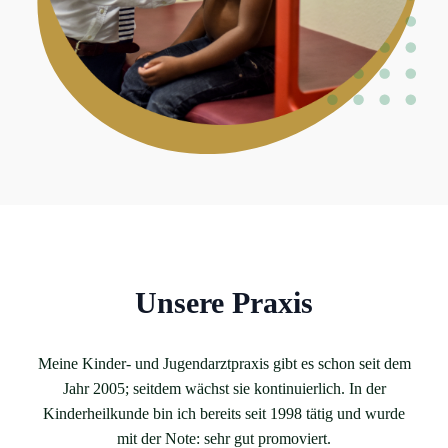
Unsere Praxis
Meine Kinder- und Jugendarztpraxis gibt es schon seit dem
Jahr 2005; seitdem wächst sie kontinuierlich. In der
Kinderheilkunde bin ich bereits seit 1998 tätig und wurde
mit der Note: sehr gut promoviert.