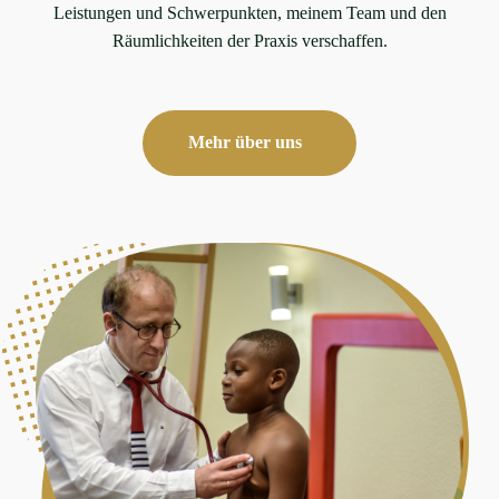
Leistungen und Schwerpunkten, meinem Team und den
Räumlichkeiten der Praxis verschaffen.
Mehr über uns