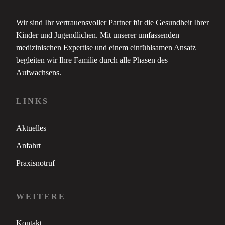
Wir sind Ihr vertrauensvoller Partner für die Gesundheit Ihrer
Kinder und Jugendlichen. Mit unserer umfassenden
medizinischen Expertise und einem einfühlsamen Ansatz
begleiten wir Ihre Familie durch alle Phasen des
Aufwachsens.
LINKS
Aktuelles
Anfahrt
Praxisnotruf
WEITERE
Kontakt