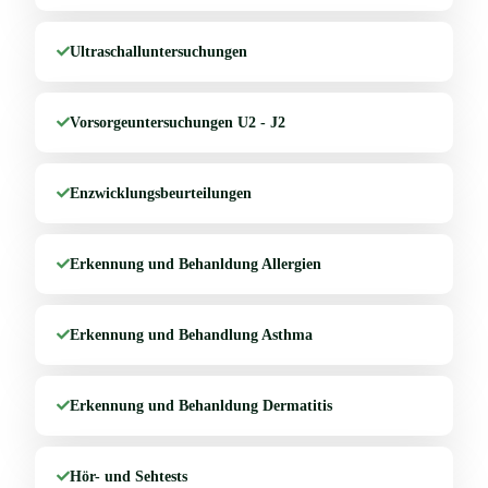
Ultraschalluntersuchungen
Vorsorgeuntersuchungen U2 - J2
Enzwicklungsbeurteilungen
Erkennung und Behanldung Allergien
Erkennung und Behandlung Asthma
Erkennung und Behanldung Dermatitis
Hör- und Sehtests