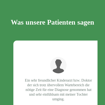
Was unsere Patienten sagen
Ein sehr freundlicher Kinderarzt bzw. Doktor
der sich trotz übervollem Wartebereich die
nötige Zeit für eine Diagnose genommen hat
und sehr einfühlsam mit meiner Tochter
umging.