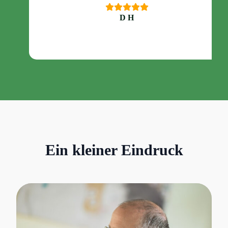
D H
Ein kleiner Eindruck