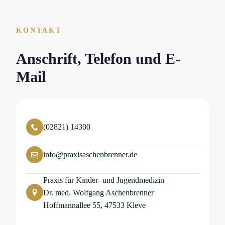
KONTAKT
Anschrift, Telefon und E-
Mail
(02821) 14300
info@praxisaschenbrenner.de
Praxis für Kinder- und Jugendmedizin
Dr. med. Wolfgang Aschenbrenner
Hoffmannallee 55, 47533 Kleve