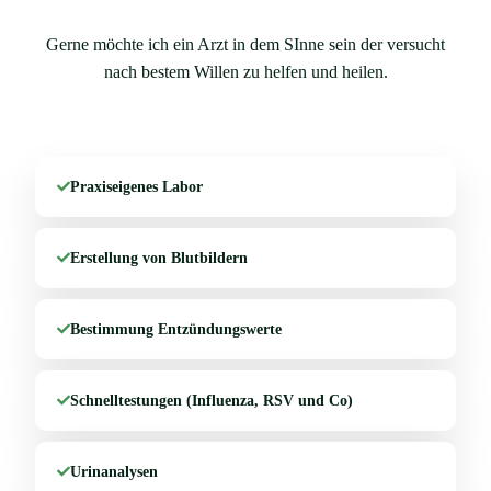
Gerne möchte ich ein Arzt in dem SInne sein der versucht
nach bestem Willen zu helfen und heilen.
Praxiseigenes Labor
Erstellung von Blutbildern
Bestimmung Entzündungswerte
Schnelltestungen (Influenza, RSV und Co)
Urinanalysen