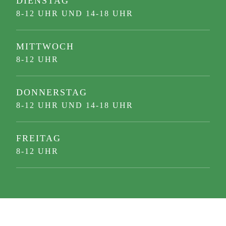
DIENSTAG
8-12 UHR UND 14-18 UHR
MITTWOCH
8-12 UHR
DONNERSTAG
8-12 UHR UND 14-18 UHR
FREITAG
8-12 UHR