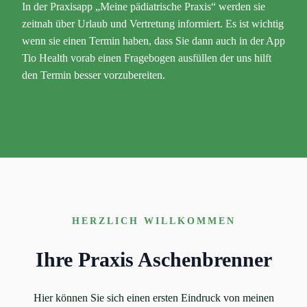
nder-
In der Praxisapp „Meine pädiatrische Praxis“ werden sie
zeitnah über Urlaub und Vertretung informiert. Es ist wichtig
wenn sie einen Termin haben, dass Sie dann auch in der App
Tio Health vorab einen Fragebogen ausfüllen der uns hilft
den Termin besser vorzubereiten.
HERZLICH WILLKOMMEN
Ihre Praxis Aschenbrenner
Hier können Sie sich einen ersten Eindruck von meinen